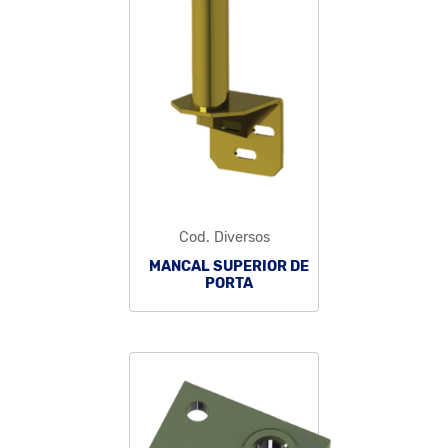
Cod. Diversos
MANCAL SUPERIOR DE
PORTA