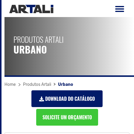
PRODUTOS ARTALI
URBANO
Home
Produtos Artali
Urbano
DOWNLOAD DO CATÁLOGO
SOLICITE UM ORÇAMENTO