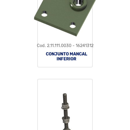
Cod. 2.11.111.0030 - 16241312
CONJUNTO MANCAL
INFERIOR