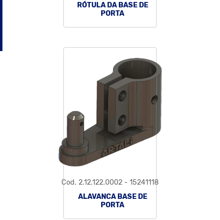
RÓTULA DA BASE DE
PORTA
Cod. 2.12.122.0002 - 15241118
ALAVANCA BASE DE
PORTA