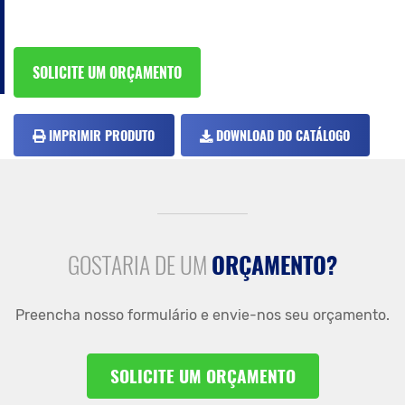
SOLICITE UM ORÇAMENTO
IMPRIMIR PRODUTO
DOWNLOAD DO CATÁLOGO
GOSTARIA DE UM
ORÇAMENTO?
Preencha nosso formulário e envie-nos seu orçamento.
SOLICITE UM ORÇAMENTO