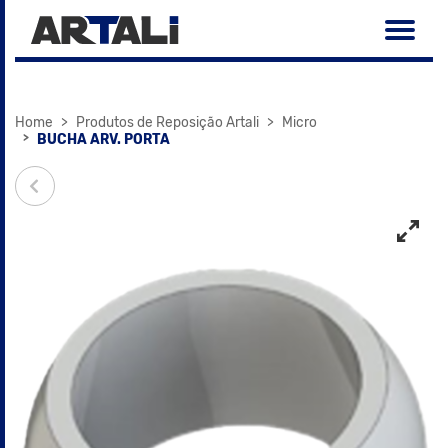
Home
Produtos de Reposição Artali
Micro
BUCHA ARV. PORTA
voltar